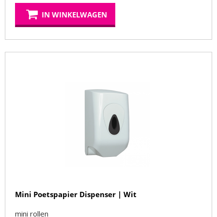
IN WINKELWAGEN
Mini Poetspapier Dispenser | Wit
mini rollen