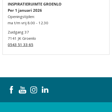
INSPIRATIERUIMTE GROENLO
Per 1 januari 2026
Openingstijden:
ma t/m vrij 8.00 - 12.30
Zuidgang 37
7141 JK Groenlo
0543 51 33 65