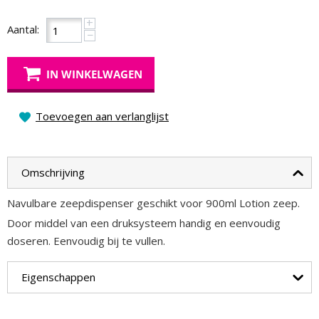
+
Aantal:
−
IN WINKELWAGEN
Toevoegen aan verlanglijst
Omschrijving
Navulbare zeepdispenser geschikt voor 900ml Lotion zeep.
Door middel van een druksysteem handig en eenvoudig
doseren. Eenvoudig bij te vullen.
Eigenschappen