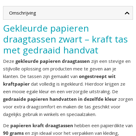
Omschrijving
Gekleurde papieren
draagtassen zwart – kraft tas
met gedraaid handvat
Deze
gekleurde papieren draagtassen
zijn een stevige en
stijlvolle oplossing om producten mee te geven aan je
klanten. De tassen zijn gemaakt van
ongestreept wit
kraftpapier
dat volledig is ingekleurd. Hierdoor krijgen ze
een mooie egale kleur en een verzorgde uitstraling. De
gedraaide papieren handvatten in dezelfde kleur
zorgen
voor extra draagcomfort en maken de tas geschikt voor
dagelijks gebruik in winkels en speciaalzaken.
De
papieren kraft draagtassen
hebben een papierdikte van
90 grams
en zijn ideaal voor het verpakken van kleding,