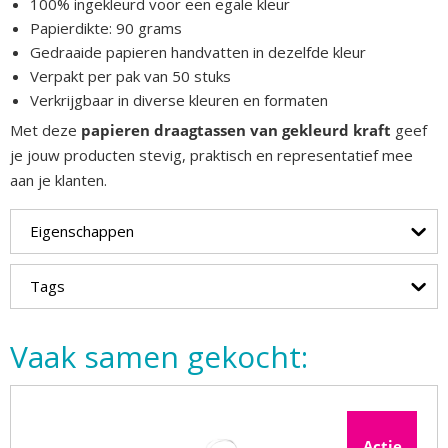
100% ingekleurd voor een egale kleur
Papierdikte: 90 grams
Gedraaide papieren handvatten in dezelfde kleur
Verpakt per pak van 50 stuks
Verkrijgbaar in diverse kleuren en formaten
Met deze
papieren draagtassen van gekleurd kraft
geef
je jouw producten stevig, praktisch en representatief mee
aan je klanten.
Eigenschappen
Tags
Vaak samen gekocht:
Actie