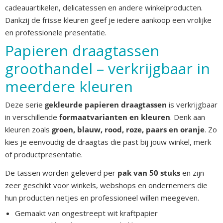
cadeauartikelen, delicatessen en andere winkelproducten.
Dankzij de frisse kleuren geef je iedere aankoop een vrolijke
en professionele presentatie.
Papieren draagtassen
groothandel – verkrijgbaar in
meerdere kleuren
Deze serie
gekleurde papieren draagtassen
is verkrijgbaar
in verschillende
formaatvarianten en kleuren
. Denk aan
kleuren zoals
groen, blauw, rood, roze, paars en oranje
. Zo
kies je eenvoudig de draagtas die past bij jouw winkel, merk
of productpresentatie.
De tassen worden geleverd per
pak van 50 stuks
en zijn
zeer geschikt voor winkels, webshops en ondernemers die
hun producten netjes en professioneel willen meegeven.
Gemaakt van ongestreept wit kraftpapier