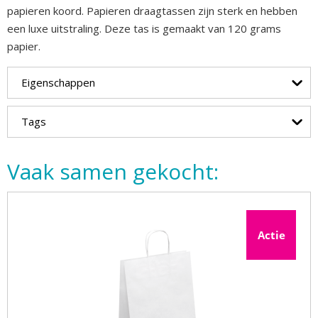
papieren koord. Papieren draagtassen zijn sterk en hebben
een luxe uitstraling. Deze tas is gemaakt van 120 grams
papier.
Eigenschappen
Tags
Vaak samen gekocht:
Actie