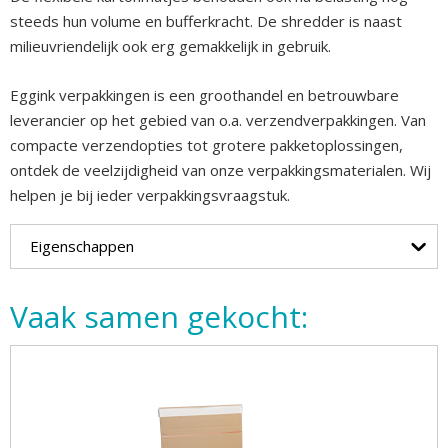
steeds hun volume en bufferkracht. De shredder is naast
milieuvriendelijk ook erg gemakkelijk in gebruik.
Eggink verpakkingen is een groothandel en betrouwbare
leverancier op het gebied van o.a. verzendverpakkingen. Van
compacte verzendopties tot grotere pakketoplossingen,
ontdek de veelzijdigheid van onze verpakkingsmaterialen. Wij
helpen je bij ieder verpakkingsvraagstuk.
Eigenschappen
Vaak samen gekocht: