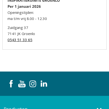
INSPIRATIERUIMTE GROENLO
Per 1 januari 2026
Openingstijden:
ma t/m vrij 8.00 - 12.30
Zuidgang 37
7141 JK Groenlo
0543 51 33 65