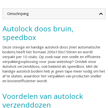
Omschrijving
Autolock doos bruin,
speedbox
Deze stevige en handige autolock doos (met automatische
bodem) heeft het formaat 200x150x150mm en wordt
verpakt per 10 stuks. Op zoek naar een snelle en efficiënte
verpakkingsoplossing voor jouw webshop? Ontdek onze
Autolock verzenddoos, ook bekend als speedbox. Met de
handige autolock bodem heb je geen tape meer nodig om het
af te sluiten, waardoor het verpakken van producten sneller
en kostenefficiënter wordt.
Voordelen van autolock
verzenddozen