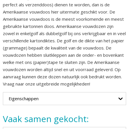
perfect als verzenddoos) dienen te worden, dan is de
Amerikaanse vouwdoos hier uitermate geschikt voor. De
Amerikaanse vouwdoos is de meest voorkomende en meest
gebruikte kartonnen doos. Amerikaanse vouwdozen zijn
zowel in enkelgolf als dubbelgolf bij ons verkrijgbaar en in veel
verschillende kartondiktes. De golf en de dikte van het papier
(grammage) bepaalt de kwaliteit van de vouwdoos. De
vouwdozen hebben sluitkleppen aan de onder- en bovenkant
welke met ons (papier)tape te sluiten zijn. De Amerikaanse
vouwdozen worden altijd snel en uit voorraad geleverd. Op
aanvraag kunnen deze dozen natuurlijk ook bedrukt worden.
Vraag naar onze uitgebreide mogelijkheden!
Eigenschappen
Vaak samen gekocht: