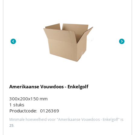
Amerikaanse Vouwdoos - Enkelgolf
300x200x150 mm
1
stuks
Productcode:
0126369
Minimale hoeveelheid voor "Amerikaanse Vouwdoos - Enkelgolf" is
25
.