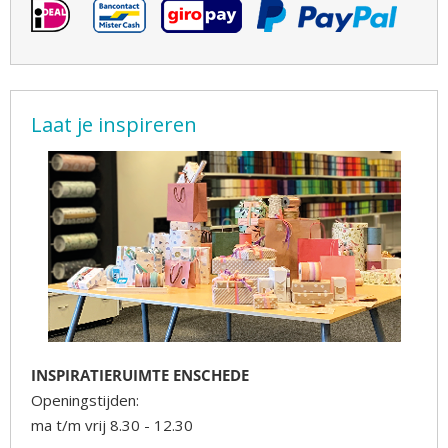
Laat je inspireren
INSPIRATIERUIMTE ENSCHEDE
Openingstijden:
ma t/m vrij 8.30 - 12.30