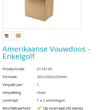
Amerikaanse Vouwdoos -
Enkelgolf
Productcode:
0118100
Formaat:
265x200x230mm
Verpakt per:
1
Verpakking:
stuks
Levertijd:
1 a 2 werkdagen
Beschikbaarheid:
Op voorraad (45 items)