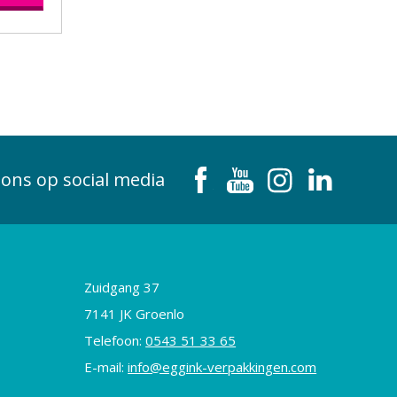
 ons op social media
Zuidgang 37
7141 JK Groenlo
Telefoon:
0543 51 33 65
E-mail:
info@eggink-verpakkingen.com