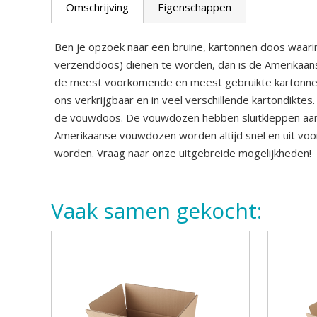
Omschrijving
Eigenschappen
Ben je opzoek naar een bruine, kartonnen doos waarin
verzenddoos) dienen te worden, dan is de Amerikaan
de meest voorkomende en meest gebruikte kartonnen d
ons verkrijgbaar en in veel verschillende kartondiktes
de vouwdoos. De vouwdozen hebben sluitkleppen aan d
Amerikaanse vouwdozen worden altijd snel en uit voo
worden. Vraag naar onze uitgebreide mogelijkheden!
Vaak samen gekocht: