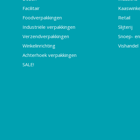
Facilitair
Kaaswinke
Foodverpakkingen
Retail
Industriële verpakkingen
Slijterij
Verzendverpakkingen
Snoep- en
Winkelinrichting
Vishandel
Achterhoek verpakkingen
SALE!