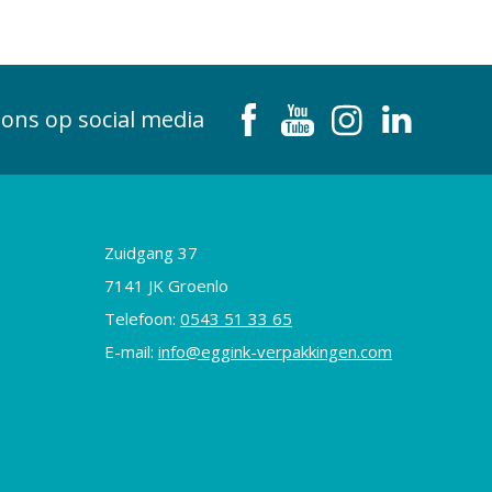
 ons op social media
Zuidgang 37
7141 JK Groenlo
Telefoon:
0543 51 33 65
E-mail:
info@eggink-verpakkingen.com