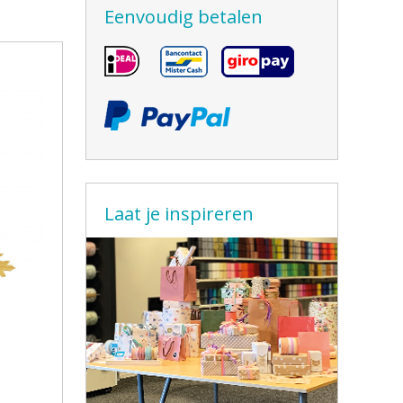
Eenvoudig betalen
Laat je inspireren