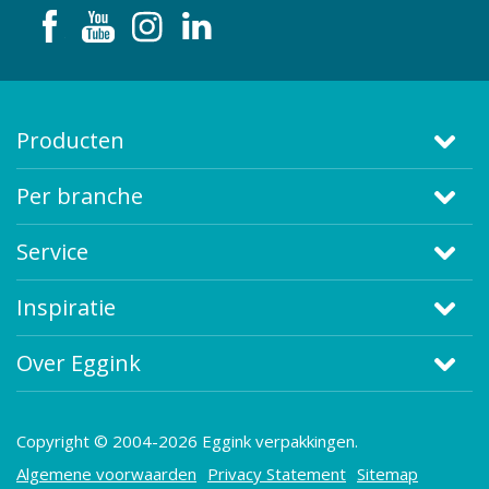
Producten
Per branche
Service
Inspiratie
Over Eggink
Copyright © 2004-2026 Eggink verpakkingen.
Algemene voorwaarden
Privacy Statement
Sitemap