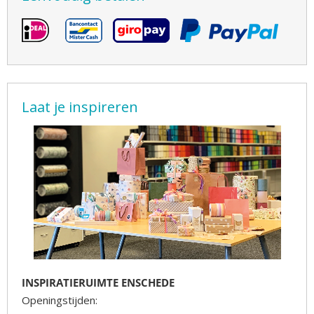
Laat je inspireren
INSPIRATIERUIMTE ENSCHEDE
Openingstijden: