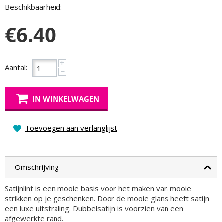
Beschikbaarheid:
€
6.40
+
Aantal:
−
IN WINKELWAGEN
Toevoegen aan verlanglijst
Omschrijving
Satijnlint is een mooie basis voor het maken van mooie
strikken op je geschenken. Door de mooie glans heeft satijn
een luxe uitstraling. Dubbelsatijn is voorzien van een
afgewerkte rand.