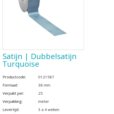
Satijn | Dubbelsatijn
Turquoise
Productcode:
0121587
Formaat:
38 mm
Verpakt per:
25
Verpakking:
meter
Levertijd:
3 a 4 weken