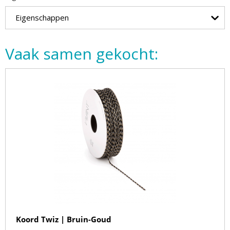
Eigenschappen
Vaak samen gekocht:
Koord Twiz | Bruin-Goud