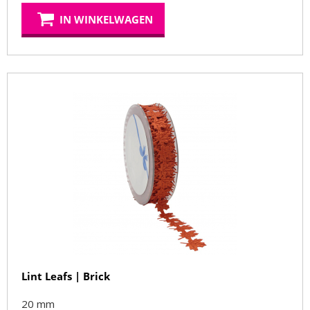
IN WINKELWAGEN
Lint Leafs | Brick
20 mm