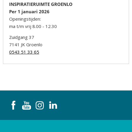
INSPIRATIERUIMTE GROENLO
Per 1 januari 2026
Openingstijden:
ma t/m vrij 8.00 - 12.30
Zuidgang 37
7141 JK Groenlo
0543 51 33 65