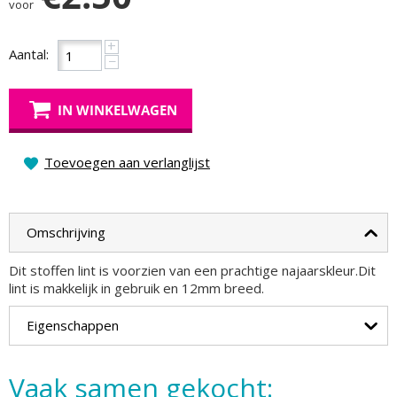
voor
+
Aantal:
−
IN WINKELWAGEN
Toevoegen aan verlanglijst
Omschrijving
Dit stoffen lint is voorzien van een prachtige najaarskleur.Dit
lint is makkelijk in gebruik en 12mm breed.
Eigenschappen
Vaak samen gekocht: