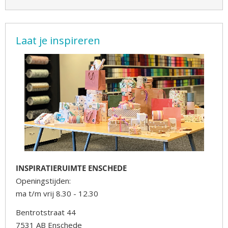
Laat je inspireren
INSPIRATIERUIMTE ENSCHEDE
Openingstijden:
ma t/m vrij 8.30 - 12.30
Bentrotstraat 44
7531 AB Enschede