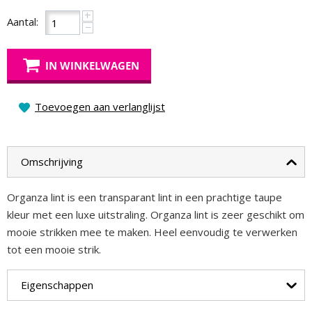
+
Aantal:
−
IN WINKELWAGEN
Toevoegen aan verlanglijst
Omschrijving
Organza lint is een transparant lint in een prachtige taupe
kleur met een luxe uitstraling. Organza lint is zeer geschikt om
mooie strikken mee te maken. Heel eenvoudig te verwerken
tot een mooie strik.
Eigenschappen