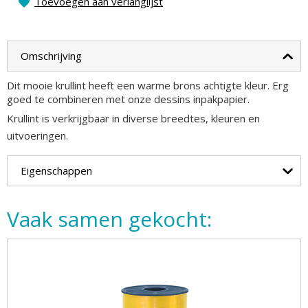
Toevoegen aan verlanglijst
Omschrijving
Dit mooie krullint heeft een warme brons achtigte kleur. Erg
goed te combineren met onze dessins inpakpapier.
Krullint is verkrijgbaar in diverse breedtes, kleuren en
uitvoeringen.
Eigenschappen
Vaak samen gekocht: