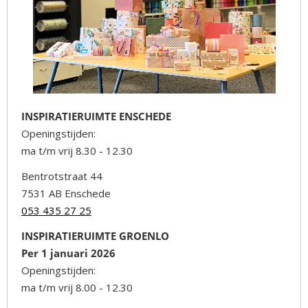
INSPIRATIERUIMTE ENSCHEDE
Openingstijden:
ma t/m vrij 8.30 - 12.30
Bentrotstraat 44
7531 AB Enschede
053 435 27 25
INSPIRATIERUIMTE GROENLO
Per 1 januari 2026
Openingstijden:
ma t/m vrij 8.00 - 12.30