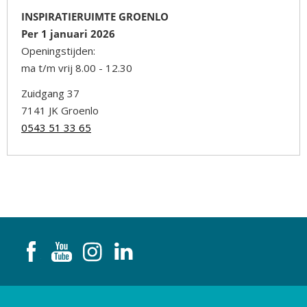
INSPIRATIERUIMTE GROENLO
Per 1 januari 2026
Openingstijden:
ma t/m vrij 8.00 - 12.30
Zuidgang 37
7141 JK Groenlo
0543 51 33 65