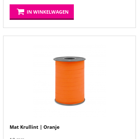
IN WINKELWAGEN
Mat Krullint | Oranje