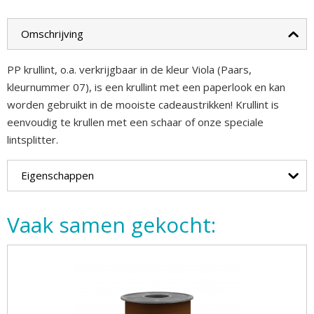
Omschrijving
PP krullint, o.a. verkrijgbaar in de kleur Viola (Paars,
kleurnummer 07), is een krullint met een paperlook en kan
worden gebruikt in de mooiste cadeaustrikken! Krullint is
eenvoudig te krullen met een schaar of onze speciale
lintsplitter.
Eigenschappen
Vaak samen gekocht: