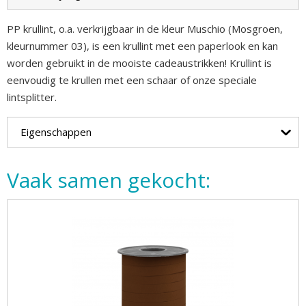
PP krullint, o.a. verkrijgbaar in de kleur Muschio (Mosgroen,
kleurnummer 03), is een krullint met een paperlook en kan
worden gebruikt in de mooiste cadeaustrikken! Krullint is
eenvoudig te krullen met een schaar of onze speciale
lintsplitter.
Eigenschappen
Vaak samen gekocht: