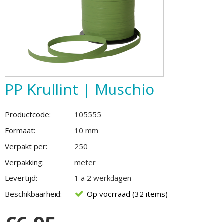
PP Krullint | Muschio
Productcode:
105555
Formaat:
10 mm
Verpakt per:
250
Verpakking:
meter
Levertijd:
1 a 2 werkdagen
Beschikbaarheid:
Op voorraad (32 items)