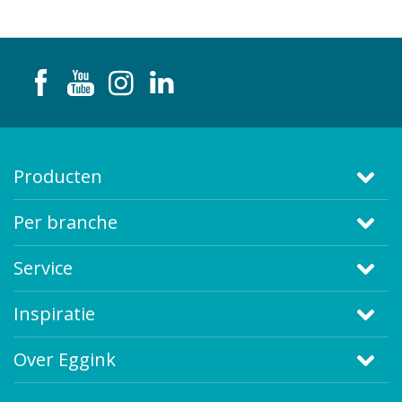
Producten
Per branche
Service
Inspiratie
Over Eggink