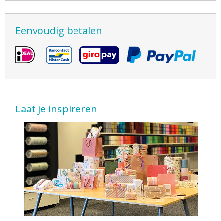
Eenvoudig betalen
Laat je inspireren