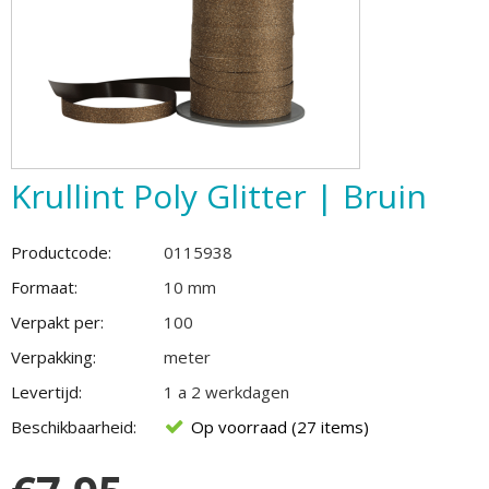
Krullint Poly Glitter | Bruin
Productcode:
0115938
Formaat:
10 mm
Verpakt per:
100
Verpakking:
meter
Levertijd:
1 a 2 werkdagen
Beschikbaarheid:
Op voorraad (27 items)