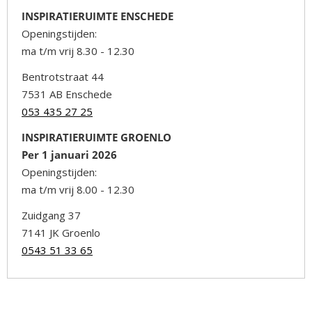
INSPIRATIERUIMTE ENSCHEDE
Openingstijden:
ma t/m vrij 8.30 - 12.30
Bentrotstraat 44
7531 AB Enschede
053 435 27 25
INSPIRATIERUIMTE GROENLO
Per 1 januari 2026
Openingstijden:
ma t/m vrij 8.00 - 12.30
Zuidgang 37
7141 JK Groenlo
0543 51 33 65