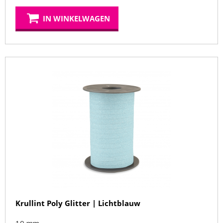
IN WINKELWAGEN
Krullint Poly Glitter | Lichtblauw