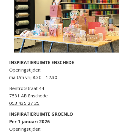
INSPIRATIERUIMTE ENSCHEDE
Openingstijden:
ma t/m vrij 8.30 - 12.30
Bentrotstraat 44
7531 AB Enschede
053 435 27 25
INSPIRATIERUIMTE GROENLO
Per 1 januari 2026
Openingstijden: