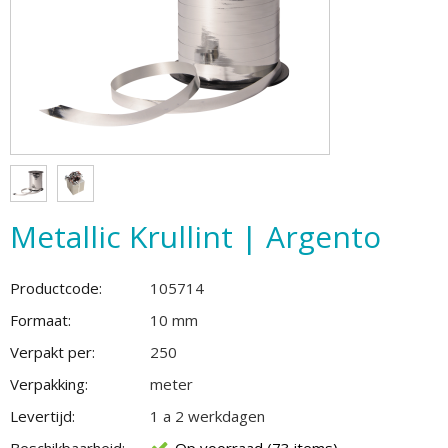
Metallic Krullint | Argento
Productcode:
105714
Formaat:
10 mm
Verpakt per:
250
Verpakking:
meter
Levertijd:
1 a 2 werkdagen