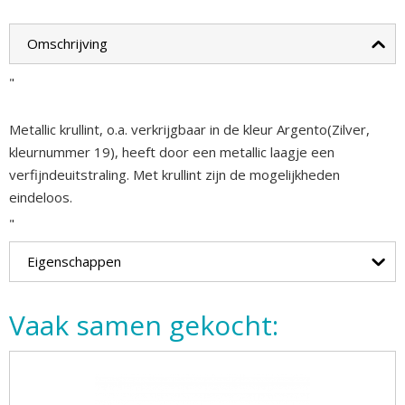
Omschrijving
"
Metallic krullint, o.a. verkrijgbaar in de kleur Argento(Zilver,
kleurnummer 19), heeft door een metallic laagje een
verfijndeuitstraling. Met krullint zijn de mogelijkheden
eindeloos.
"
Eigenschappen
Vaak samen gekocht: