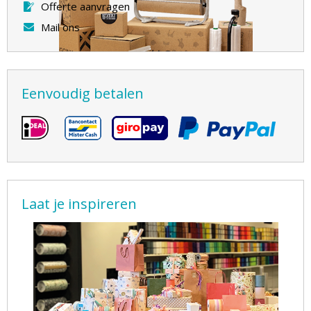
Offerte aanvragen
Mail ons
Eenvoudig betalen
Laat je inspireren