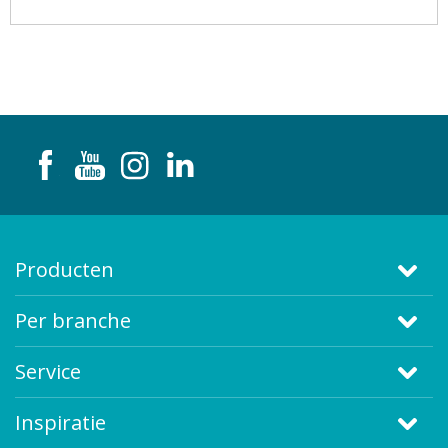
Producten
Per branche
Service
Inspiratie