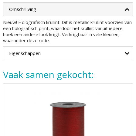
Omschrijving
Nieuw! Holografisch krullint. Dit is metallic krullint voorzien van
een holografisch print, waardoor het krullint vanuit iedere
hoek een andere look krijgt. Verkrijgbaar in vele kleuren,
waaronder deze rode.
Eigenschappen
Vaak samen gekocht: