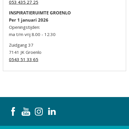
053 435 27 25
INSPIRATIERUIMTE GROENLO
Per 1 januari 2026
Openingstijden:
ma t/m vrij 8.00 - 12.30
Zuidgang 37
7141 JK Groenlo
0543 51 33 65