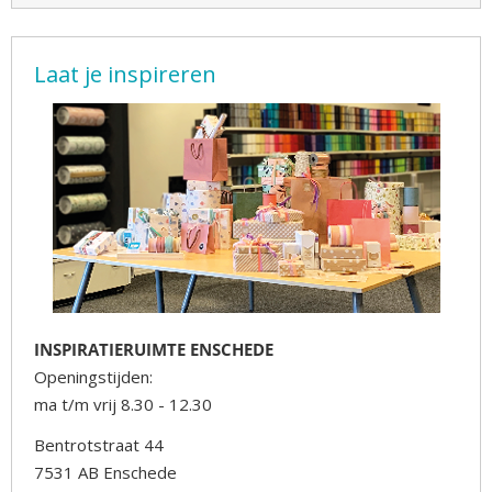
Laat je inspireren
INSPIRATIERUIMTE ENSCHEDE
Openingstijden:
ma t/m vrij 8.30 - 12.30
Bentrotstraat 44
7531 AB Enschede