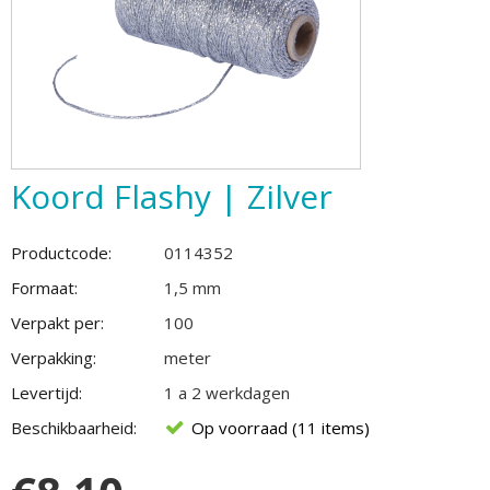
Koord Flashy | Zilver
Productcode:
0114352
Formaat:
1,5 mm
Verpakt per:
100
Verpakking:
meter
Levertijd:
1 a 2 werkdagen
Beschikbaarheid:
Op voorraad (11 items)