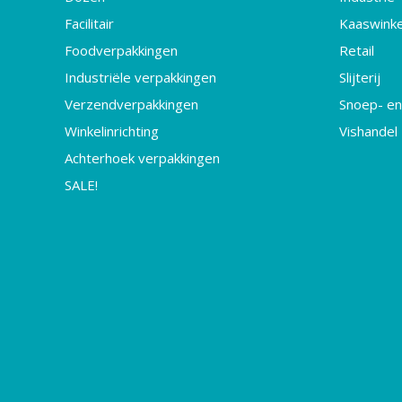
Facilitair
Kaaswinke
Foodverpakkingen
Retail
Industriële verpakkingen
Slijterij
Verzendverpakkingen
Snoep- en
Winkelinrichting
Vishandel
Achterhoek verpakkingen
SALE!