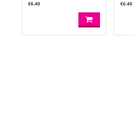
€
6.40
€
6.40