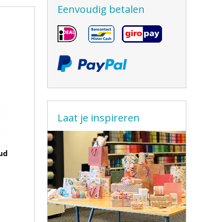
Eenvoudig betalen
Laat je inspireren
ud