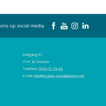
 ons op social media
Zuidgang 37
7141 JK Groenlo
Telefoon:
0543 51 33 65
E-mail:
info@eggink-verpakkingen.com