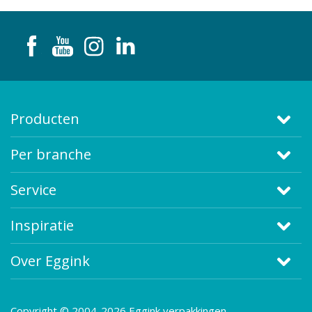
Producten
Per branche
Service
Inspiratie
Over Eggink
Copyright © 2004-2026 Eggink verpakkingen.