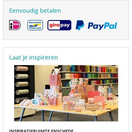
Eenvoudig betalen
Laat je inspireren
INSPIRATIERUIMTE ENSCHEDE