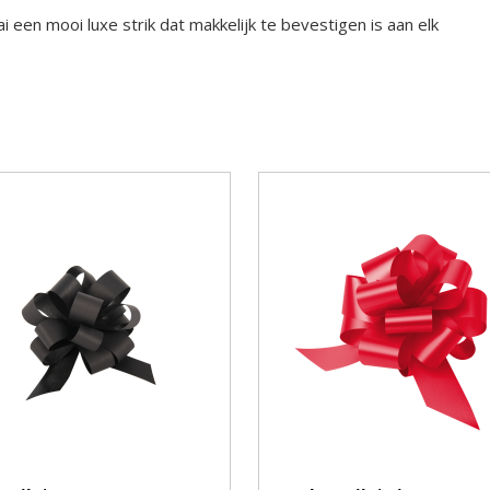
i een mooi luxe strik dat makkelijk te bevestigen is aan elk