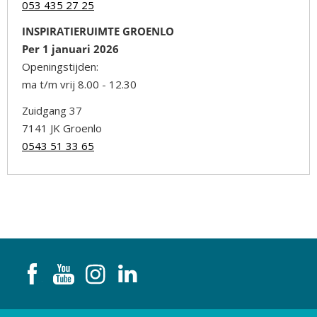
053 435 27 25
INSPIRATIERUIMTE GROENLO
Per 1 januari 2026
Openingstijden:
ma t/m vrij 8.00 - 12.30
Zuidgang 37
7141 JK Groenlo
0543 51 33 65