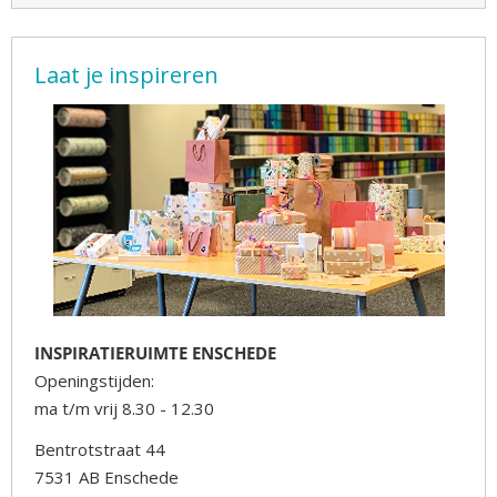
Laat je inspireren
INSPIRATIERUIMTE ENSCHEDE
Openingstijden:
ma t/m vrij 8.30 - 12.30
Bentrotstraat 44
7531 AB Enschede