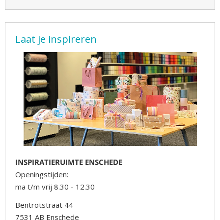
Laat je inspireren
INSPIRATIERUIMTE ENSCHEDE
Openingstijden:
ma t/m vrij 8.30 - 12.30
Bentrotstraat 44
7531 AB Enschede