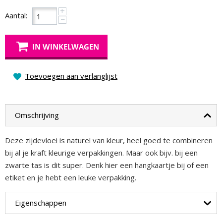
+
Aantal:
−
IN WINKELWAGEN
Toevoegen aan verlanglijst
Omschrijving
Deze zijdevloei is naturel van kleur, heel goed te combineren
bij al je kraft kleurige verpakkingen. Maar ook bijv. bij een
zwarte tas is dit super. Denk hier een hangkaartje bij of een
etiket en je hebt een leuke verpakking.
Eigenschappen