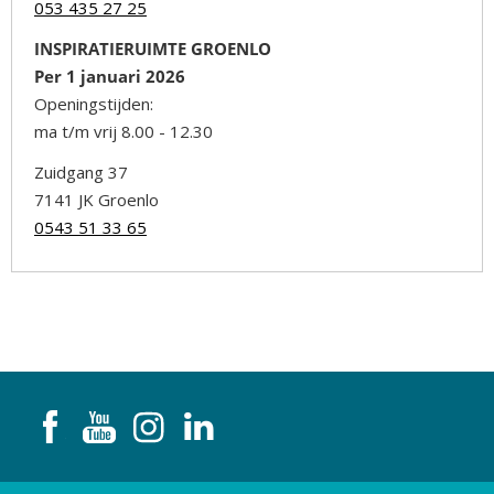
053 435 27 25
INSPIRATIERUIMTE GROENLO
Per 1 januari 2026
Openingstijden:
ma t/m vrij 8.00 - 12.30
Zuidgang 37
7141 JK Groenlo
0543 51 33 65