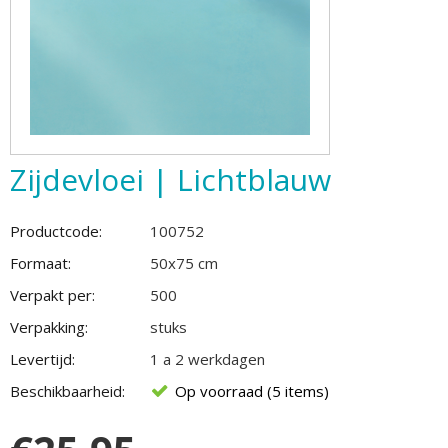
Zijdevloei | Lichtblauw
Productcode:
100752
Formaat:
50x75 cm
Verpakt per:
500
Verpakking:
stuks
Levertijd:
1 a 2 werkdagen
Beschikbaarheid:
Op voorraad (5 items)