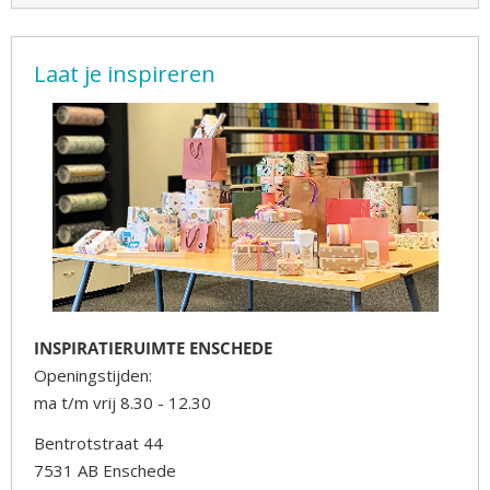
Laat je inspireren
INSPIRATIERUIMTE ENSCHEDE
Openingstijden:
ma t/m vrij 8.30 - 12.30
Bentrotstraat 44
7531 AB Enschede