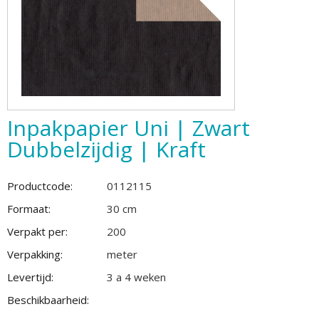
Inpakpapier Uni | Zwart
Dubbelzijdig | Kraft
Productcode:
0112115
Formaat:
30 cm
Verpakt per:
200
Verpakking:
meter
Levertijd:
3 a 4 weken
Beschikbaarheid: