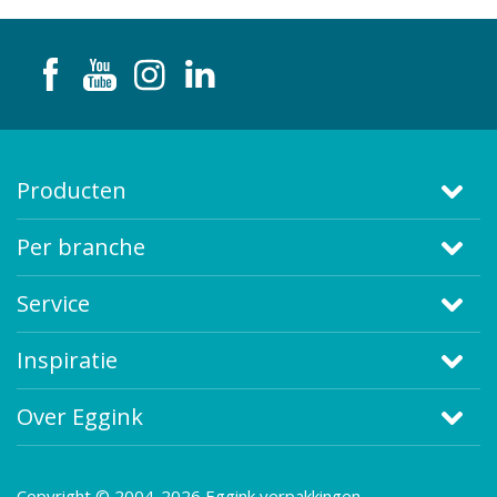
Producten
Per branche
Service
Inspiratie
Over Eggink
Copyright © 2004-2026 Eggink verpakkingen.