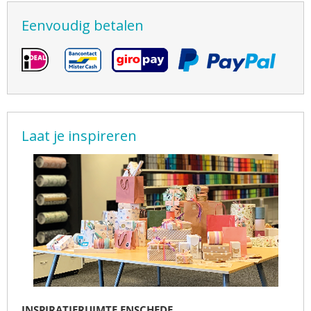
Eenvoudig betalen
Laat je inspireren
INSPIRATIERUIMTE ENSCHEDE