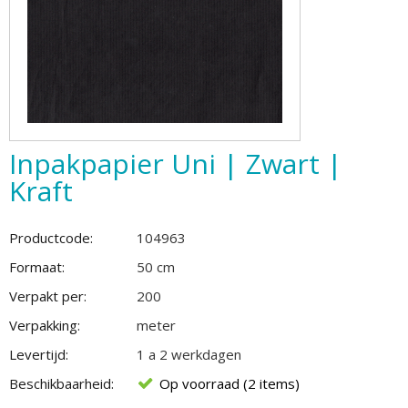
Inpakpapier Uni | Zwart |
Kraft
Productcode:
104963
Formaat:
50 cm
Verpakt per:
200
Verpakking:
meter
Levertijd:
1 a 2 werkdagen
Beschikbaarheid:
Op voorraad (2 items)