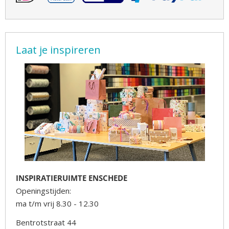
Laat je inspireren
INSPIRATIERUIMTE ENSCHEDE
Openingstijden:
ma t/m vrij 8.30 - 12.30
Bentrotstraat 44