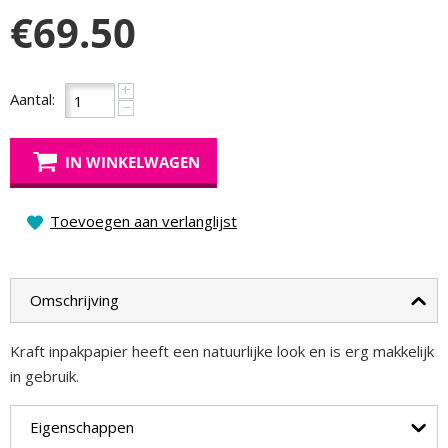
€
69.50
+
Aantal:
−
IN WINKELWAGEN
Toevoegen aan verlanglijst
Omschrijving
Kraft inpakpapier heeft een natuurlijke look en is erg makkelijk
in gebruik.
Eigenschappen