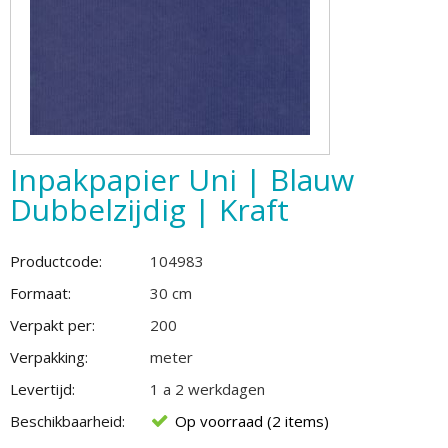
Inpakpapier Uni | Blauw
Dubbelzijdig | Kraft
Productcode:
104983
Formaat:
30 cm
Verpakt per:
200
Verpakking:
meter
Levertijd:
1 a 2 werkdagen
Beschikbaarheid:
Op voorraad (2 items)