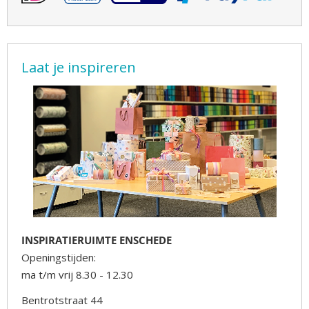
Laat je inspireren
INSPIRATIERUIMTE ENSCHEDE
Openingstijden:
ma t/m vrij 8.30 - 12.30
Bentrotstraat 44