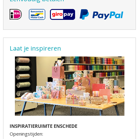
Laat je inspireren
INSPIRATIERUIMTE ENSCHEDE
Openingstijden: