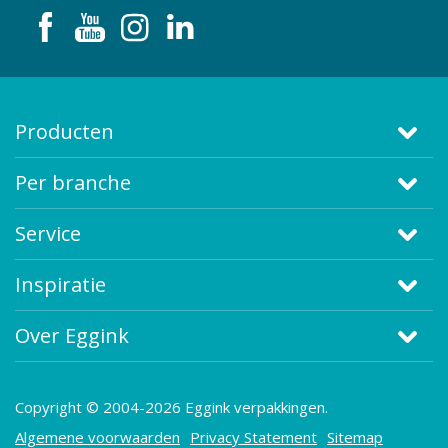
Producten
Per branche
Service
Inspiratie
Over Eggink
Copyright © 2004-2026 Eggink verpakkingen.
Algemene voorwaarden
Privacy Statement
Sitemap