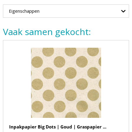
Eigenschappen
Vaak samen gekocht:
Inpakpapier Big Dots | Goud | Graspapier ...