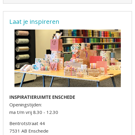
Laat je inspireren
INSPIRATIERUIMTE ENSCHEDE
Openingstijden:
ma t/m vrij 8.30 - 12.30
Bentrotstraat 44
7531 AB Enschede