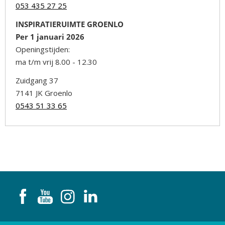
053 435 27 25
INSPIRATIERUIMTE GROENLO
Per 1 januari 2026
Openingstijden:
ma t/m vrij 8.00 - 12.30
Zuidgang 37
7141 JK Groenlo
0543 51 33 65