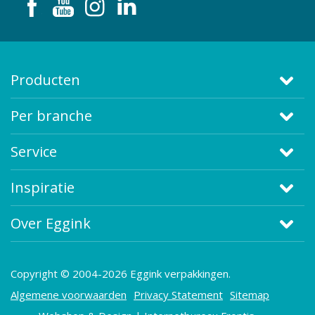
Producten
Per branche
Service
Inspiratie
Over Eggink
Copyright © 2004-2026 Eggink verpakkingen.
Algemene voorwaarden
Privacy Statement
Sitemap