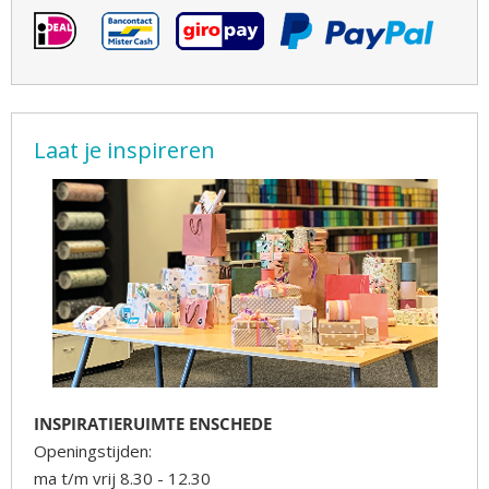
Laat je inspireren
INSPIRATIERUIMTE ENSCHEDE
Openingstijden:
ma t/m vrij 8.30 - 12.30