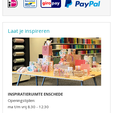
Laat je inspireren
INSPIRATIERUIMTE ENSCHEDE
Openingstijden:
ma t/m vrij 8.30 - 12.30