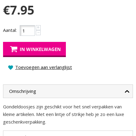
€
7.95
+
Aantal:
−
IN WINKELWAGEN
Toevoegen aan verlanglijst
Omschrijving
Gondeldoosjes zijn geschikt voor het snel verpakken van
kleine artikelen. Met een lintje of strikje heb je zo een luxe
geschenkverpakking.