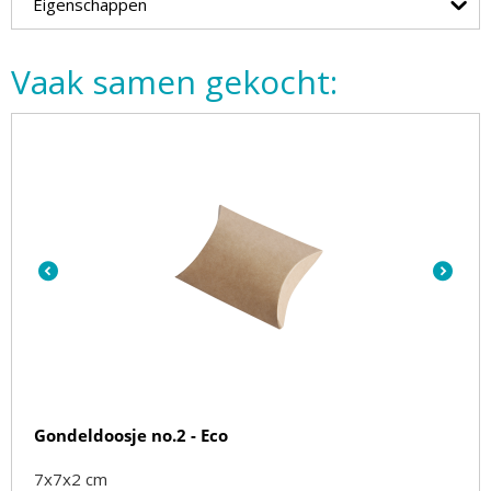
Eigenschappen
Vaak samen gekocht:
Gondeldoosje no.2 - Eco
7x7x2 cm