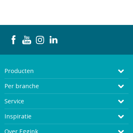
Producten
Per branche
Service
Inspiratie
Over Eggink