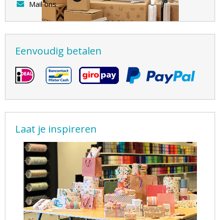
Mail ons
Eenvoudig betalen
Laat je inspireren