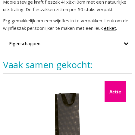
Mooie stevige kraft fleszak 41x8x10cm met een natuurlijke
uitstraling. De fleszakken zitten per 50 stuks verpakt.
Erg gemakkelijk om een wijnfles in te verpakken. Leuk om de
wijnfleszak persoonlijker te maken met een leuk
etiket
.
Eigenschappen
Vaak samen gekocht:
Actie