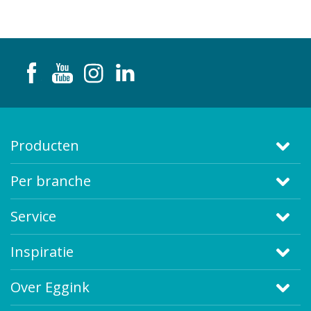
Producten
Per branche
Service
Inspiratie
Over Eggink