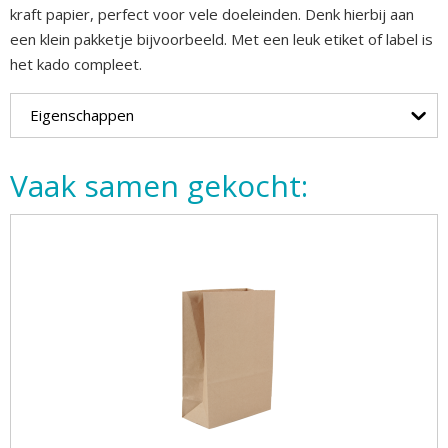
kraft papier, perfect voor vele doeleinden. Denk hierbij aan
een klein pakketje bijvoorbeeld. Met een leuk etiket of label is
het kado compleet.
Eigenschappen
Vaak samen gekocht: