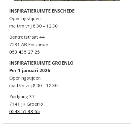
INSPIRATIERUIMTE ENSCHEDE
Openingstijden:
ma t/m vrij 8.30 - 12.30
Bentrotstraat 44
7531 AB Enschede
053 435 27 25
INSPIRATIERUIMTE GROENLO
Per 1 januari 2026
Openingstijden:
ma t/m vrij 8.00 - 12.30
Zuidgang 37
7141 JK Groenlo
0543 51 33 65