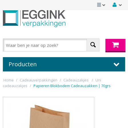
Producten
Home
/
Cadeauverpakkingen
/
Cadeauzakjes
/
Uni
cadeauzakjes
/
Papieren Blokbodem Cadeauzakken | 70grs