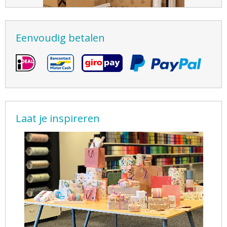
Eenvoudig betalen
Laat je inspireren