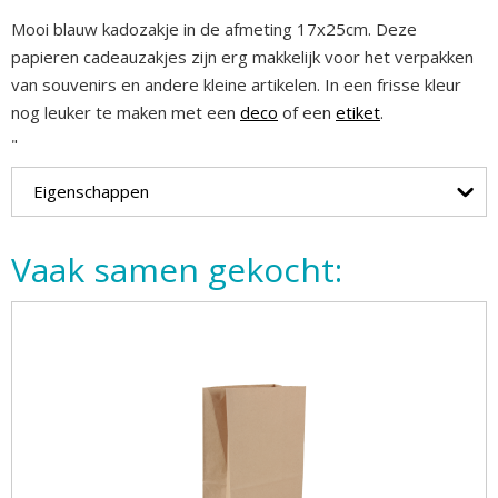
Mooi blauw kadozakje in de afmeting 17x25cm. Deze
papieren cadeauzakjes zijn erg makkelijk voor het verpakken
van souvenirs en andere kleine artikelen. In een frisse kleur
nog leuker te maken met een
deco
of een
etiket
.
"
Eigenschappen
Vaak samen gekocht: