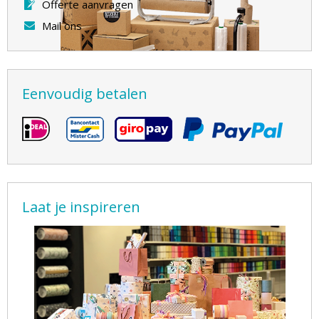
Offerte aanvragen
Mail ons
Eenvoudig betalen
Laat je inspireren