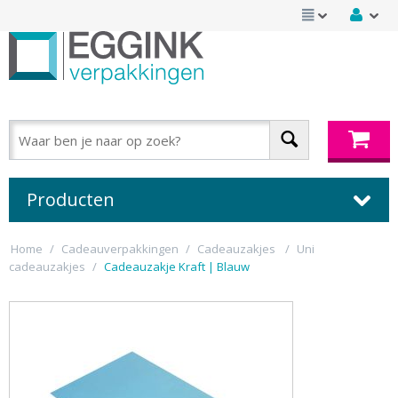
Producten
Home
/
Cadeauverpakkingen
/
Cadeauzakjes
/
Uni
cadeauzakjes
/
Cadeauzakje Kraft | Blauw