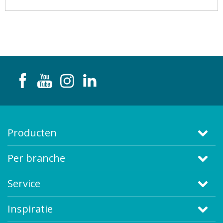
Producten
Per branche
Service
Inspiratie