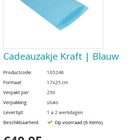
Cadeauzakje Kraft | Blauw
Productcode:
105248
Formaat:
17x25 cm
Verpakt per:
250
Verpakking:
stuks
Levertijd:
1 a 2 werkdagen
Beschikbaarheid:
Op voorraad (6 items)