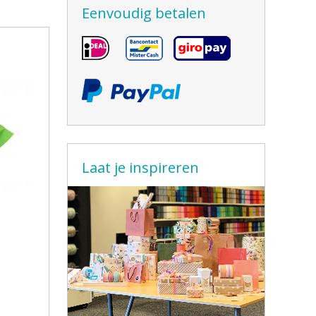
Eenvoudig betalen
Laat je inspireren