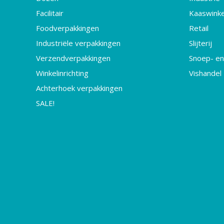
Facilitair
Kaaswinke
Foodverpakkingen
Retail
Industriële verpakkingen
Slijterij
Verzendverpakkingen
Snoep- en
Winkelinrichting
Vishandel
Achterhoek verpakkingen
SALE!