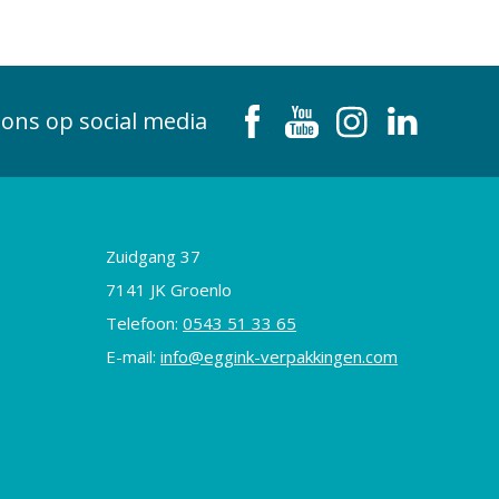
 ons op social media
Zuidgang 37
7141 JK Groenlo
Telefoon:
0543 51 33 65
E-mail:
info@eggink-verpakkingen.com