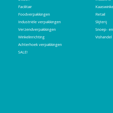
Facilitair
Kaaswinke
Foodverpakkingen
Retail
Industriële verpakkingen
Slijterij
Verzendverpakkingen
Snoep- en
Winkelinrichting
Vishandel
Achterhoek verpakkingen
SALE!