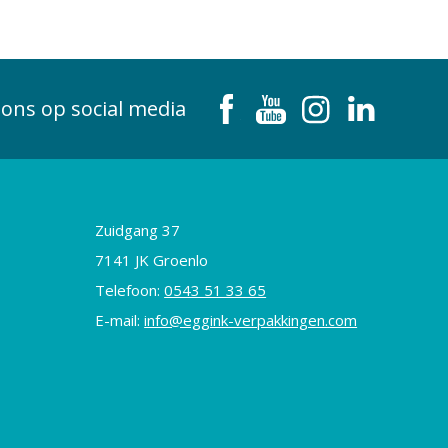
 ons op social media
Zuidgang 37
7141 JK Groenlo
Telefoon:
0543 51 33 65
E-mail:
info@eggink-verpakkingen.com