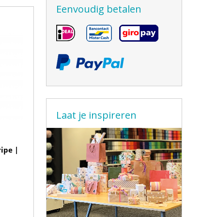
Eenvoudig betalen
Laat je inspireren
ipe |