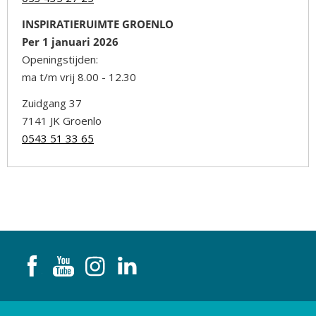
INSPIRATIERUIMTE GROENLO
Per 1 januari 2026
Openingstijden:
ma t/m vrij 8.00 - 12.30
Zuidgang 37
7141 JK Groenlo
0543 51 33 65