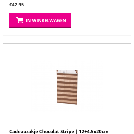
€
42.95
IN WINKELWAGEN
Cadeauzakje Chocolat Stripe | 12+4.5x20cm