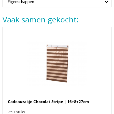
Eigenschappen
Vaak samen gekocht:
Cadeauzakje Chocolat Stripe | 16+8+27cm
250
stuks