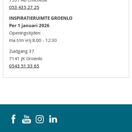
053 435 27 25
INSPIRATIERUIMTE GROENLO
Per 1 januari 2026
Openingstijden:
ma t/m vrij 8.00 - 12.30
Zuidgang 37
7141 JK Groenlo
0543 51 33 65