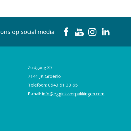
 ons op social media
Zuidgang 37
7141 JK Groenlo
Telefoon:
0543 51 33 65
E-mail:
info@eggink-verpakkingen.com