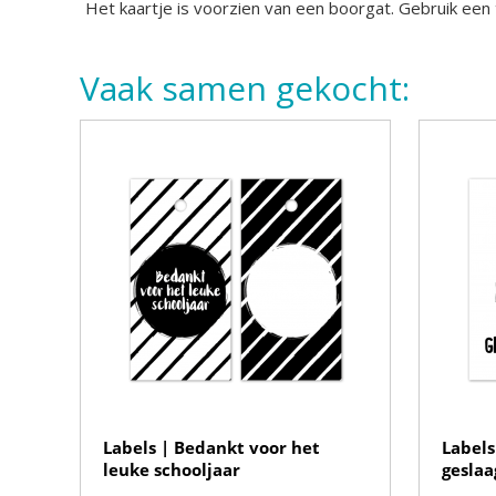
Het kaartje is voorzien van een boorgat. Gebruik een 
Vaak samen gekocht:
Labels | Bedankt voor het
Labels
leuke schooljaar
geslaa