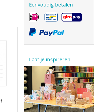
Eenvoudig betalen
Laat je inspireren
uf