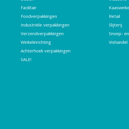
Facilitair
Kaaswinke
Foodverpakkingen
Retail
Industriële verpakkingen
Slijterij
Verzendverpakkingen
Snoep- en
Winkelinrichting
Vishandel
Achterhoek verpakkingen
SALE!