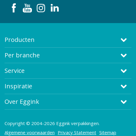
Producten
Per branche
Service
Inspiratie
Over Eggink
Copyright © 2004-2026 Eggink verpakkingen.
Algemene voorwaarden
Privacy Statement
Sitemap