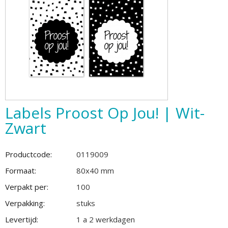
Labels Proost Op Jou! | Wit-
Zwart
Productcode:
0119009
Formaat:
80x40 mm
Verpakt per:
100
Verpakking:
stuks
Levertijd:
1 a 2 werkdagen