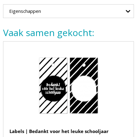
Eigenschappen
Vaak samen gekocht:
Labels | Bedankt voor het leuke schooljaar