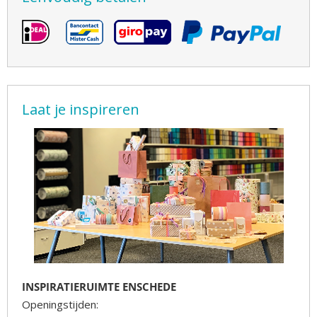
Laat je inspireren
INSPIRATIERUIMTE ENSCHEDE
Openingstijden: