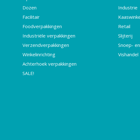
Dozen
Industrie
Facilitair
Kaaswinke
Foodverpakkingen
Retail
Industriële verpakkingen
Slijterij
Verzendverpakkingen
Snoep- en
Winkelinrichting
Vishandel
Achterhoek verpakkingen
SALE!