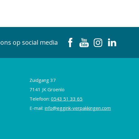
 ons op social media
Zuidgang 37
7141 JK Groenlo
Telefoon:
0543 51 33 65
E-mail:
info@eggink-verpakkingen.com