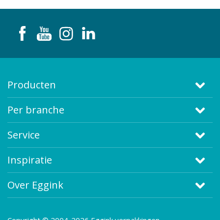
Producten
Per branche
Service
Inspiratie
Over Eggink