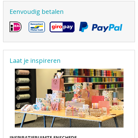
Eenvoudig betalen
Laat je inspireren
INSPIRATIERUIMTE ENSCHEDE