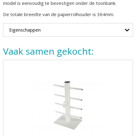
model is eenvoudig te bevestigen onder de toonbank.
De totale breedte van de papierrolhouder is 364mm.
Eigenschappen
Vaak samen gekocht: