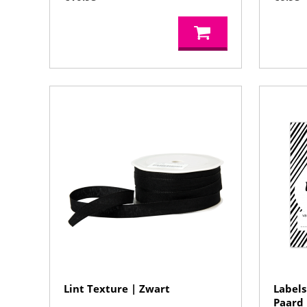
Lint Texture | Zwart
Labels
Paard