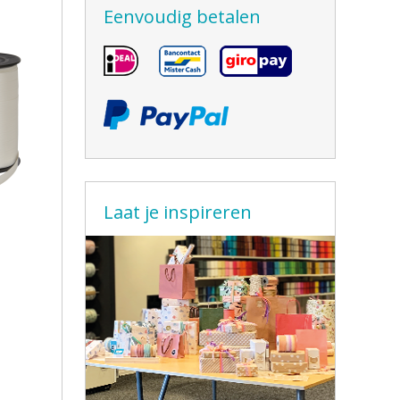
Eenvoudig betalen
Laat je inspireren