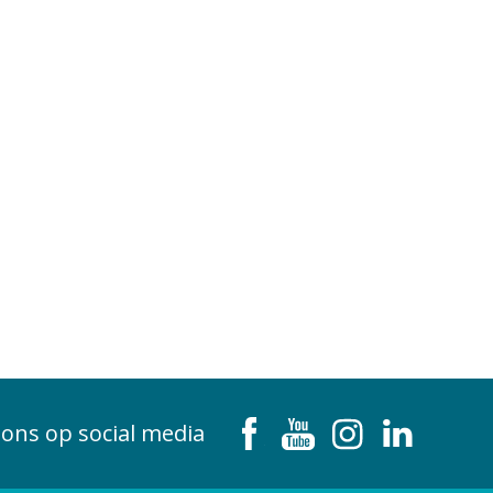
 ons op social media