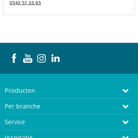
0543 51 33 65
Producten
Per branche
Service
Inspiratie