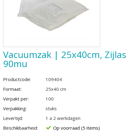
Vacuumzak | 25x40cm, Zijlas
90mu
Productcode:
109404
Formaat:
25x40 cm
Verpakt per:
100
Verpakking:
stuks
Levertijd:
1 a 2 werkdagen
Beschikbaarheid:
Op voorraad (5 items)