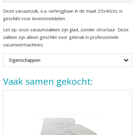
Deze vacuumzak, o.a. verkrijgbaar in de maat 25x40cm, is
geschikt voor levensmiddelen.
Let op: onze vacuumzakken zijn glad, zonder structuur. Deze
zakken zijn alleen geschikt voor gebruik in professionele
vacumeermachines.
Eigenschappen
Vaak samen gekocht: