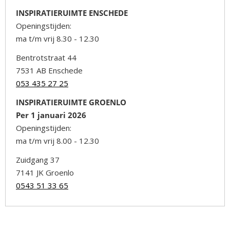
INSPIRATIERUIMTE ENSCHEDE
Openingstijden:
ma t/m vrij 8.30 - 12.30
Bentrotstraat 44
7531 AB Enschede
053 435 27 25
INSPIRATIERUIMTE GROENLO
Per 1 januari 2026
Openingstijden:
ma t/m vrij 8.00 - 12.30
Zuidgang 37
7141 JK Groenlo
0543 51 33 65