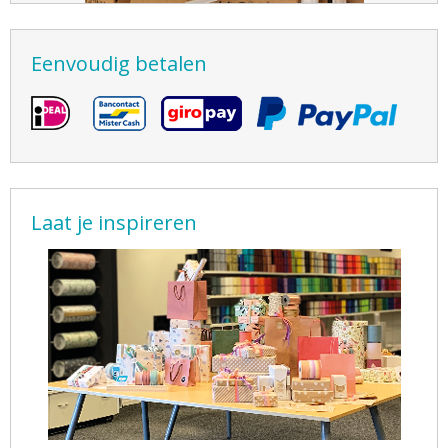
Eenvoudig betalen
Laat je inspireren