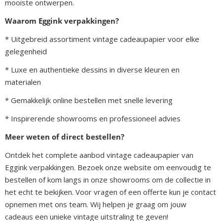
mooiste ontwerpen.
Waarom Eggink verpakkingen?
* Uitgebreid assortiment vintage cadeaupapier voor elke
gelegenheid
* Luxe en authentieke dessins in diverse kleuren en
materialen
* Gemakkelijk online bestellen met snelle levering
* Inspirerende showrooms en professioneel advies
Meer weten of direct bestellen?
Ontdek het complete aanbod vintage cadeaupapier van
Eggink verpakkingen. Bezoek onze website om eenvoudig te
bestellen of kom langs in onze showrooms om de collectie in
het echt te bekijken. Voor vragen of een offerte kun je contact
opnemen met ons team. Wij helpen je graag om jouw
cadeaus een unieke vintage uitstraling te geven!