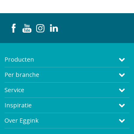
Producten
Per branche
Service
Inspiratie
Over Eggink