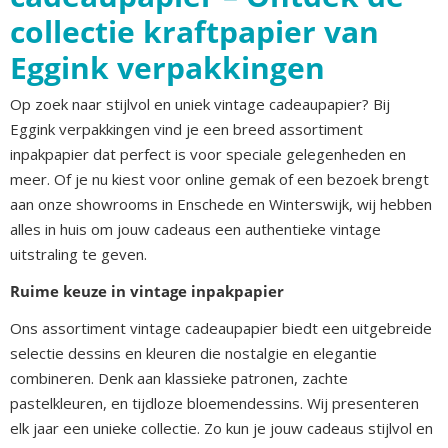
collectie kraftpapier van
Eggink verpakkingen
Op zoek naar stijlvol en uniek vintage cadeaupapier? Bij
Eggink verpakkingen vind je een breed assortiment
inpakpapier dat perfect is voor speciale gelegenheden en
meer. Of je nu kiest voor online gemak of een bezoek brengt
aan onze showrooms in Enschede en Winterswijk, wij hebben
alles in huis om jouw cadeaus een authentieke vintage
uitstraling te geven.
Ruime keuze in vintage inpakpapier
Ons assortiment vintage cadeaupapier biedt een uitgebreide
selectie dessins en kleuren die nostalgie en elegantie
combineren. Denk aan klassieke patronen, zachte
pastelkleuren, en tijdloze bloemendessins. Wij presenteren
elk jaar een unieke collectie. Zo kun je jouw cadeaus stijlvol en