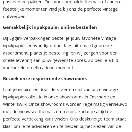
passend verpakken. Ook voor bepaalde thema’s of andere
feestelijke momenten vind je bij ons de perfecte vintage
ontwerpen.
Gemakkelijk inpakpapier online bestellen
Bij Eggink verpakkingen bestel je jouw favoriete vintage
inpakpapier eenvoudig online. Kies uit ons uitgebreide
assortiment, plaats je bestelling, en wij zorgen voor een
snelle levering aan jouw gewenste adres. Zo ben je altijd
voorbereid op elk cadeau-moment.
Bezoek onze inspirerende showrooms
Laat je inspireren door de sfeer en stijl van onze vintage
inpakpapiercollectie in onze showrooms in Enschede en
Winterswijk. Onze showrooms worden regelmatig vernieuwd
met de nieuwste thema’s en trends, zodat je altijd de
perfecte verpakking kunt vinden. Ons deskundige team staat
klaar om je te adviseren en te helpen bij het kiezen van de