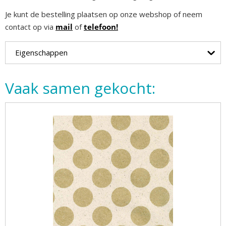
Je kunt de bestelling plaatsen op onze webshop of neem
contact op via
mail
of
telefoon!
Eigenschappen
Vaak samen gekocht: